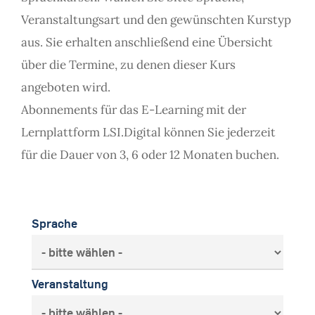
Veranstaltungsart und den gewünschten Kurstyp
aus. Sie erhalten anschließend eine Übersicht
über die Termine, zu denen dieser Kurs
angeboten wird.
Abonnements für das E-Learning mit der
Lernplattform LSI.Digital können Sie jederzeit
für die Dauer von 3, 6 oder 12 Monaten buchen.
Sprache
Veranstaltung