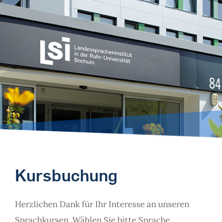
Kursbuchung
Herzlichen Dank für Ihr Interesse an unseren
Sprachkursen. Wählen Sie bitte Sprache,