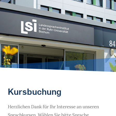
Kursbuchung
Herzlichen Dank für Ihr Interesse an unseren
Sprachkursen. Wählen Sie bitte Sprache,