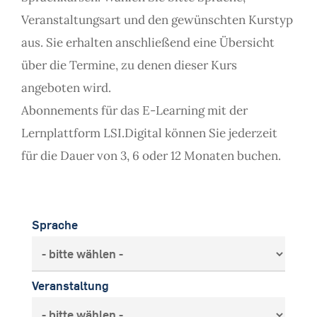
Veranstaltungsart und den gewünschten Kurstyp
aus. Sie erhalten anschließend eine Übersicht
über die Termine, zu denen dieser Kurs
angeboten wird.
Abonnements für das E-Learning mit der
Lernplattform LSI.Digital können Sie jederzeit
für die Dauer von 3, 6 oder 12 Monaten buchen.
Sprache
Veranstaltung