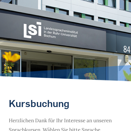
Kursbuchung
Herzlichen Dank für Ihr Interesse an unseren
Sprachkursen. Wählen Sie bitte Sprache,