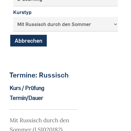
Kurstyp
Abbrechen
Termine: Russisch
Kurs / Prüfung
Termin/Dauer
Mit Russisch durch den
Sommer (LSI020182)