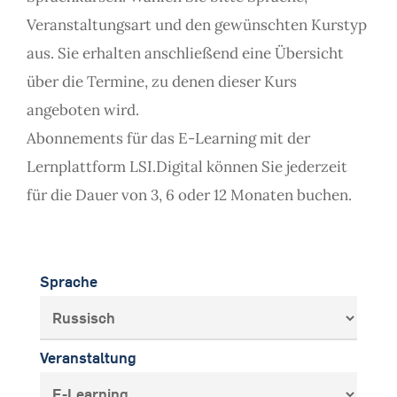
Veranstaltungsart und den gewünschten Kurstyp
aus. Sie erhalten anschließend eine Übersicht
über die Termine, zu denen dieser Kurs
angeboten wird.
Abonnements für das E-Learning mit der
Lernplattform LSI.Digital können Sie jederzeit
für die Dauer von 3, 6 oder 12 Monaten buchen.
Sprache
Veranstaltung